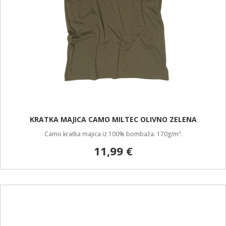
KRATKA MAJICA CAMO MILTEC OLIVNO ZELENA
Camo kratka majica iz 100% bombaža. 170g/m².
11,99 €