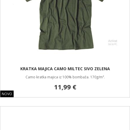
KRATKA MAJICA CAMO MILTEC SIVO ZELENA
Camo kratka majica iz 100% bombaža. 170g/m².
11,99 €
NOVO