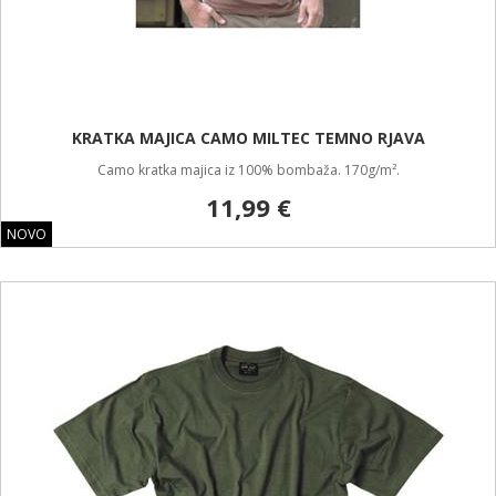
KRATKA MAJICA CAMO MILTEC TEMNO RJAVA
Camo kratka majica iz 100% bombaža. 170g/m².
11,99 €
NOVO