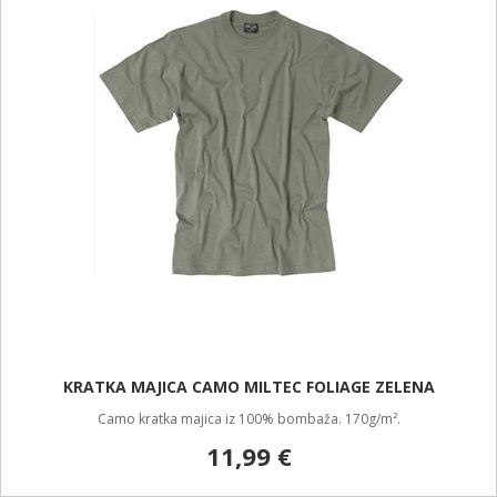
KRATKA MAJICA CAMO MILTEC FOLIAGE ZELENA
Camo kratka majica iz 100% bombaža. 170g/m².
11,99 €