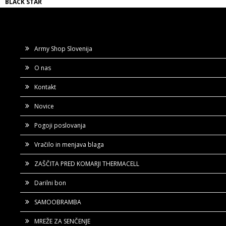
BLACK STAR
Army Shop Slovenija
O nas
Kontakt
Novice
Pogoji poslovanja
Vračilo in menjava blaga
ZAŠČITA PRED KOMARJI THERMACELL
Darilni bon
SAMOOBRAMBA
MREŽE ZA SENČENJE