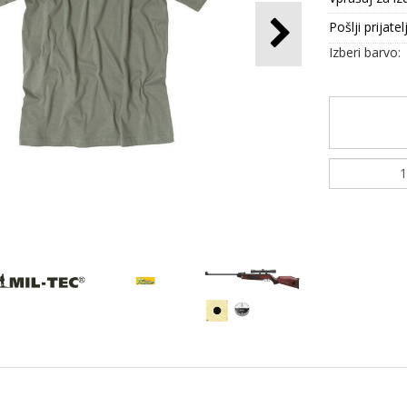
Pošlji prijatel
Izberi barvo: