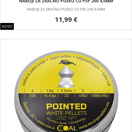
NABOJI ZA ZRAČNO PUŠKO CO PSP 200 4,5MM
NABOJI ZA ZRAČNO PUŠKO CO PSP 200 4,5MM
11,99 €
NOVO