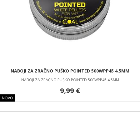
NABOJI ZA ZRAČNO PUŠKO POINTED 500WPP45 4,5MM
NABOJI ZA ZRAČNO PUŠKO POINTED 500WPP45 4,5MM
9,99 €
NOVO