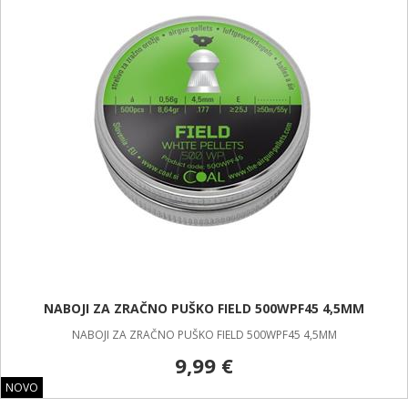
NABOJI ZA ZRAČNO PUŠKO FIELD 500WPF45 4,5MM
NABOJI ZA ZRAČNO PUŠKO FIELD 500WPF45 4,5MM
9,99 €
NOVO