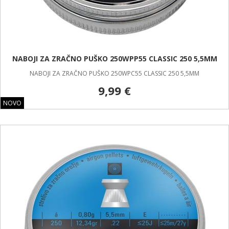
NABOJI ZA ZRAČNO PUŠKO 250WPP55 CLASSIC 250 5,5MM
NABOJI ZA ZRAČNO PUŠKO 250WPC55 CLASSIC 250 5,5MM
9,99 €
NOVO