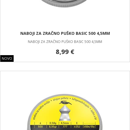
NABOJI ZA ZRAČNO PUŠKO BASIC 500 4,5MM
NABOJI ZA ZRAČNO PUŠKO BASIC 500 4,5MM
8,99 €
NOVO