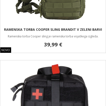
RAMENSKA TORBA COOPER SLING BRANDIT V ZELENI BARVI
Ramenska torba Cooper sling je ramenska torba vojaškega izgleda.
39,99 €
NOVO