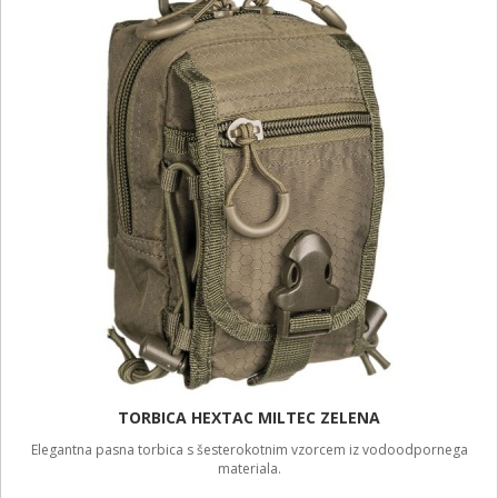
TORBICA HEXTAC MILTEC ZELENA
Elegantna pasna torbica s šesterokotnim vzorcem iz vodoodpornega
materiala.