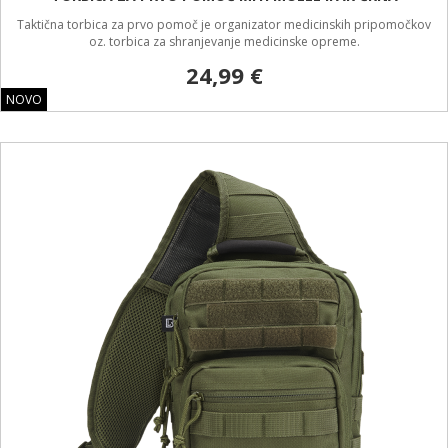
Taktična torbica za prvo pomoč je organizator medicinskih pripomočkov
oz. torbica za shranjevanje medicinske opreme.
24,99 €
NOVO