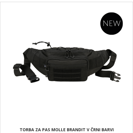
TORBA ZA PAS MOLLE BRANDIT V ČRNI BARVI