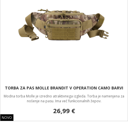
TORBA ZA PAS MOLLE BRANDIT V OPERATION CAMO BARVI
Modna torba Molle je izredno atraktivnega izgleda. Torba je namenjena za
nošenje na pasu. Ima več funkcionalnih žepov.
26,99 €
NOVO