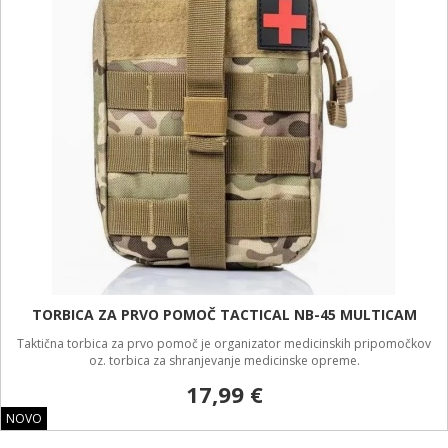
TORBICA ZA PRVO POMOČ TACTICAL NB-45 MULTICAM
Taktična torbica za prvo pomoč je organizator medicinskih pripomočkov
oz. torbica za shranjevanje medicinske opreme.
17,99 €
NOVO