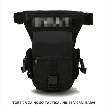
TORBICA ZA NOGO TACTICAL NB-31 V ČRNI BARVI