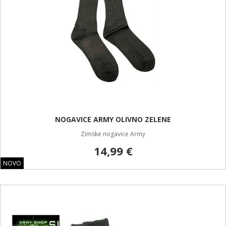
NOGAVICE ARMY OLIVNO ZELENE
Zimske nogavice Army
14,99 €
NOVO