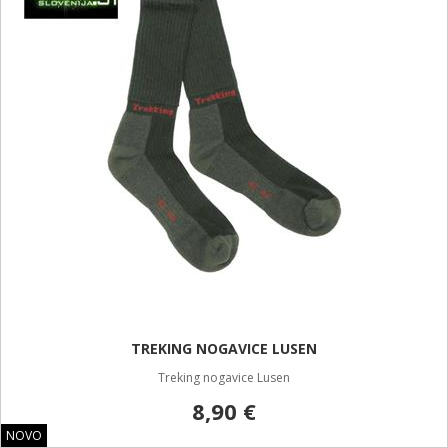
TREKING NOGAVICE LUSEN
Treking nogavice Lusen
8,90 €
NOVO