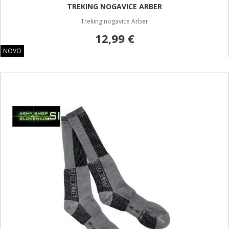
TREKING NOGAVICE ARBER
Treking nogavice Arber
12,99 €
NOVO