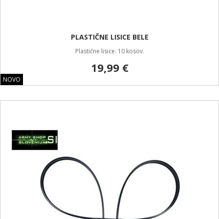
PLASTIČNE LISICE BELE
Plastične lisice. 10 kosov.
19,99 €
NOVO