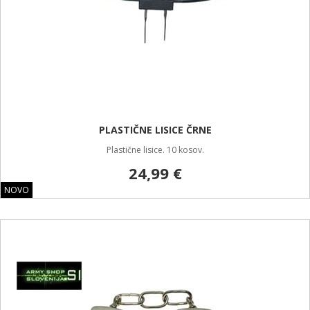
PLASTIČNE LISICE ČRNE
Plastične lisice. 10 kosov.
24,99 €
NOVO