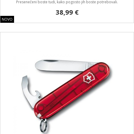
Presenečeni boste tudi, kako pogosto jih boste potrebovali.
38,99 €
NOVO