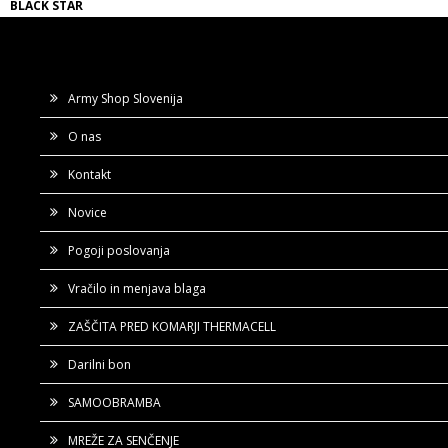
BLACK STAR
Army Shop Slovenija
O nas
Kontakt
Novice
Pogoji poslovanja
Vračilo in menjava blaga
ZAŠČITA PRED KOMARJI THERMACELL
Darilni bon
SAMOOBRAMBA
MREŽE ZA SENČENJE