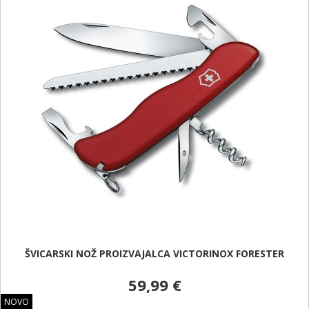
ŠVICARSKI NOŽ PROIZVAJALCA VICTORINOX FORESTER
59,99 €
NOVO