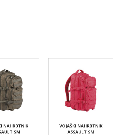
KI NAHRBTNIK
VOJAŠKI NAHRBTNIK
SAULT SM
ASSAULT SM