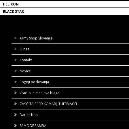
HELIKON
BLACK STAR
Army Shop Slovenija
O nas
Kontakt
Novice
Pogoji poslovanja
Vračilo in menjava blaga
ZAŠČITA PRED KOMARJI THERMACELL
Darilni bon
SAMOOBRAMBA