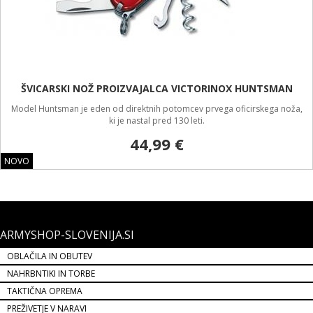
ARMYSHOP-SLOVENIJA.SI
OBLAČILA IN OBUTEV
NAHRBNTIKI IN TORBE
TAKTIČNA OPREMA
PREŽIVETJE V NARAVI