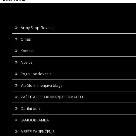
Army Shop Slovenija
O nas
Kontakt
Novice
Pogoji poslovanja
Vračilo in menjava blaga
ZAŠČITA PRED KOMARJI THERMACELL
Darilni bon
SAMOOBRAMBA
MREŽE ZA SENČENJE