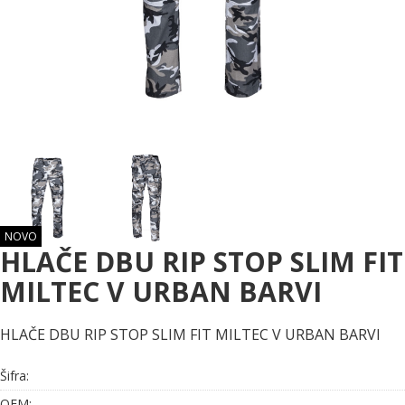
NOVO
HLAČE DBU RIP STOP SLIM FIT
MILTEC V URBAN BARVI
HLAČE DBU RIP STOP SLIM FIT MILTEC V URBAN BARVI
Šifra:
OEM: