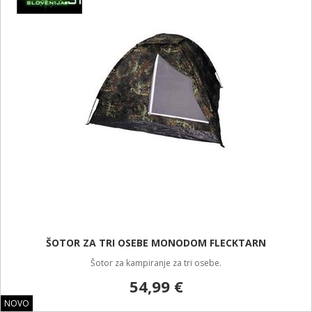
ŠOTOR ZA TRI OSEBE MONODOM FLECKTARN
Šotor za kampiranje za tri osebe.
54,99 €
NOVO