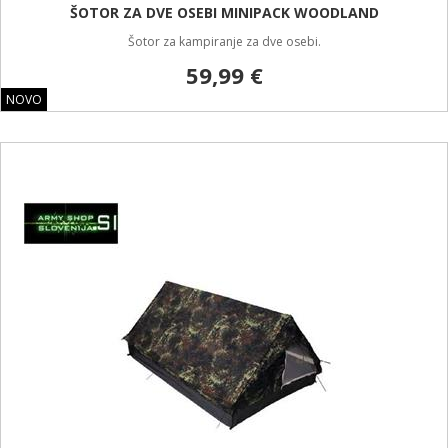
ŠOTOR ZA DVE OSEBI MINIPACK WOODLAND
Šotor za kampiranje za dve osebi.
59,99 €
NOVO