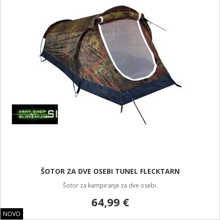
ŠOTOR ZA DVE OSEBI TUNEL FLECKTARN
Šotor za kampiranje za dve osebi.
64,99 €
NOVO