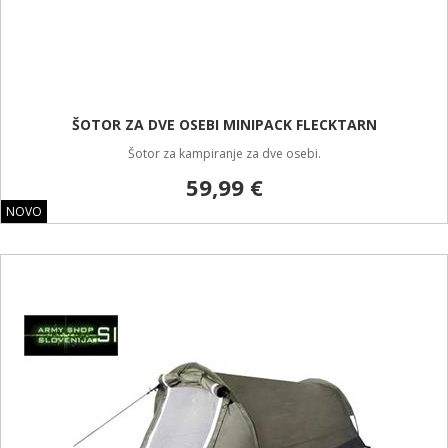
ŠOTOR ZA DVE OSEBI MINIPACK FLECKTARN
Šotor za kampiranje za dve osebi.
59,99 €
NOVO