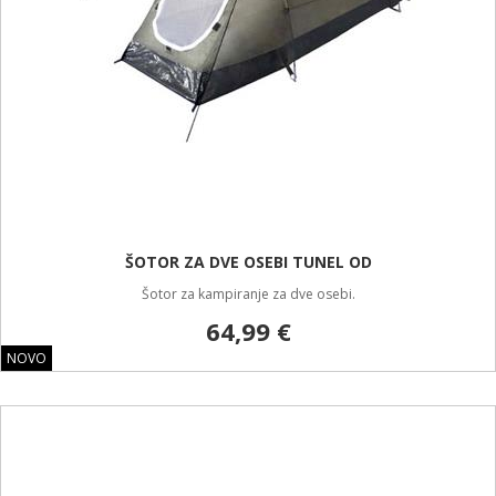
ŠOTOR ZA DVE OSEBI TUNEL OD
Šotor za kampiranje za dve osebi.
64,99 €
NOVO