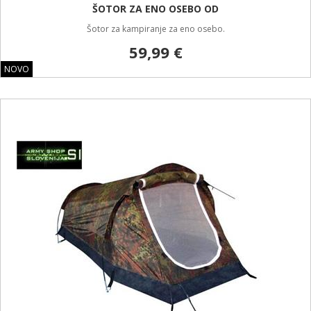
ŠOTOR ZA ENO OSEBO OD
Šotor za kampiranje za eno osebo.
59,99 €
NOVO