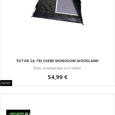
ŠOTOR ZA TRI OSEBE MONODOM WOODLAND
Šotor za kampiranje za tri osebe.
54,99 €
NOVO