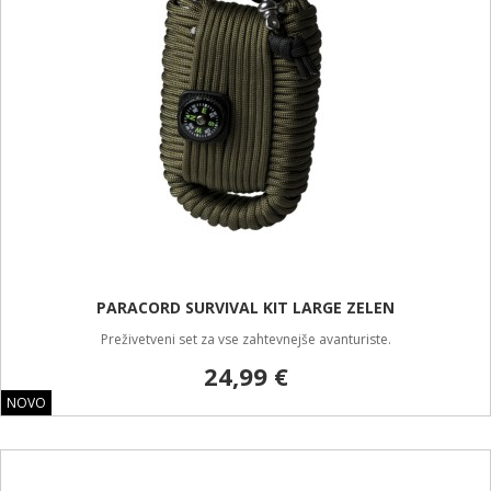
PARACORD SURVIVAL KIT LARGE ZELEN
Preživetveni set za vse zahtevnejše avanturiste.
24,99 €
NOVO