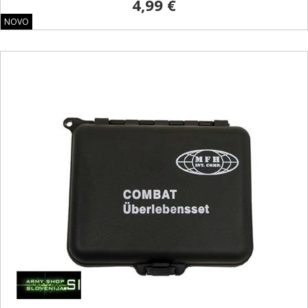
4,99 €
NOVO