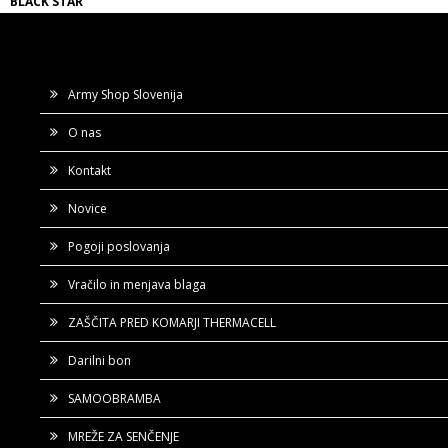
BLACK STAR
Army Shop Slovenija
O nas
Kontakt
Novice
Pogoji poslovanja
Vračilo in menjava blaga
ZAŠČITA PRED KOMARJI THERMACELL
Darilni bon
SAMOOBRAMBA
MREŽE ZA SENČENJE