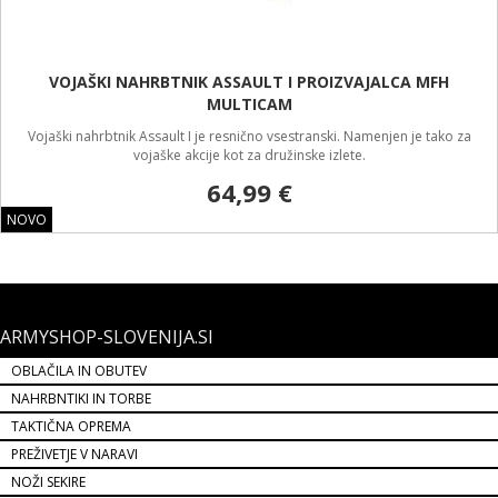
ARMYSHOP-SLOVENIJA.SI
OBLAČILA IN OBUTEV
NAHRBNTIKI IN TORBE
TAKTIČNA OPREMA
PREŽIVETJE V NARAVI
NOŽI SEKIRE