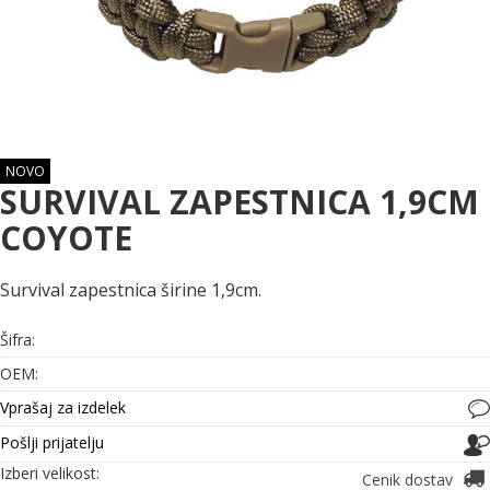
NOVO
SURVIVAL ZAPESTNICA 1,9CM
COYOTE
Survival zapestnica širine 1,9cm.
Šifra:
OEM:
Vprašaj za izdelek
Pošlji prijatelju
Izberi velikost:
Cenik dostav