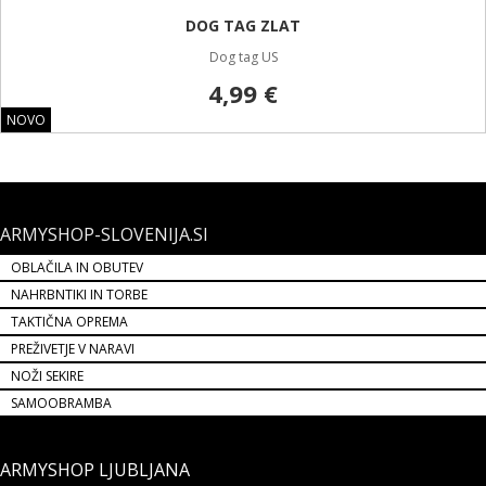
ARMYSHOP-SLOVENIJA.SI
OBLAČILA IN OBUTEV
NAHRBNTIKI IN TORBE
TAKTIČNA OPREMA
PREŽIVETJE V NARAVI
NOŽI SEKIRE
SAMOOBRAMBA
ARMYSHOP LJUBLJANA