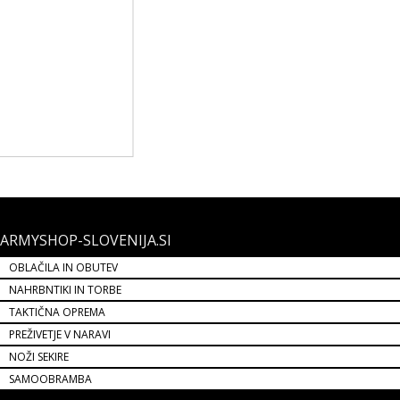
ARMYSHOP-SLOVENIJA.SI
OBLAČILA IN OBUTEV
NAHRBNTIKI IN TORBE
TAKTIČNA OPREMA
PREŽIVETJE V NARAVI
NOŽI SEKIRE
SAMOOBRAMBA