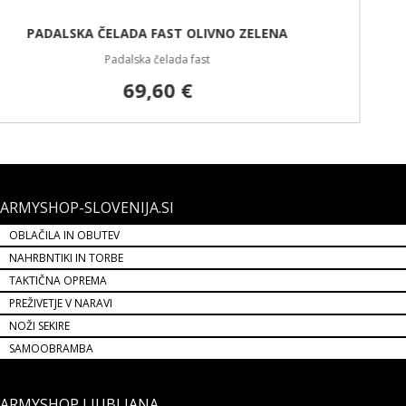
ARMYSHOP-SLOVENIJA.SI
OBLAČILA IN OBUTEV
NAHRBNTIKI IN TORBE
TAKTIČNA OPREMA
PREŽIVETJE V NARAVI
NOŽI SEKIRE
SAMOOBRAMBA
ARMYSHOP LJUBLJANA