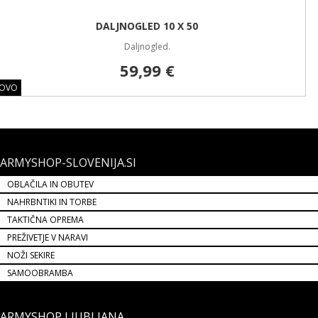
ARMYSHOP-SLOVENIJA.SI
OBLAČILA IN OBUTEV
NAHRBNTIKI IN TORBE
TAKTIČNA OPREMA
PREŽIVETJE V NARAVI
NOŽI SEKIRE
SAMOOBRAMBA
ARMYSHOP LJUBLJANA