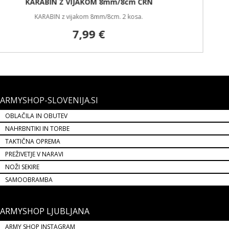
ARMYSHOP-SLOVENIJA.SI
OBLAČILA IN OBUTEV
NAHRBNTIKI IN TORBE
TAKTIČNA OPREMA
PREŽIVETJE V NARAVI
NOŽI SEKIRE
SAMOOBRAMBA
ARMYSHOP LJUBLJANA
ARMY SHOP INSTAGRAM