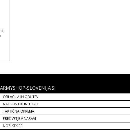
ARMYSHOP-SLOVENIJA.SI
OBLAČILA IN OBUTEV
NAHRBNTIKI IN TORBE
TAKTIČNA OPREMA
PREŽIVETJE V NARAVI
NOŽI SEKIRE