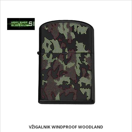
VŽIGALNIK WINDPROOF WOODLAND