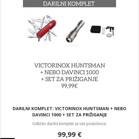
DARILNI KOMPLET: VICTORINOX HUNTSMAN + NEBO
DAVINCI 1000 + SET ZA PRIŽIGANJE
Odličen darilni komplet za vse postolovce.
99,99 €