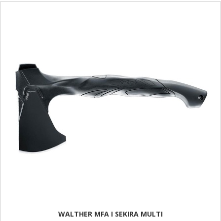
WALTHER MFA I SEKIRA MULTI