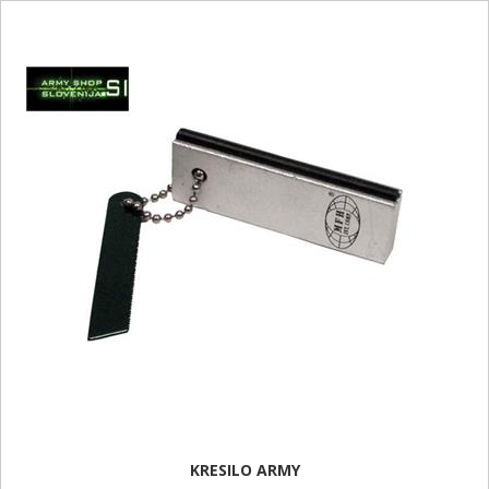
KRESILO ARMY