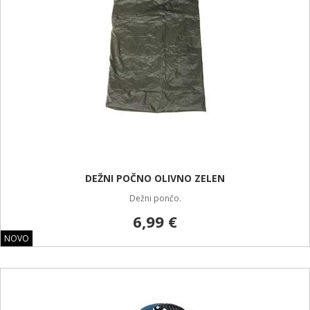
DEŽNI POČNO OLIVNO ZELEN
Dežni pončo.
6,99 €
NOVO