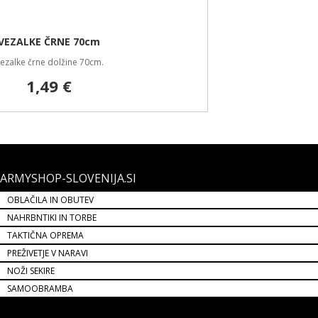
ARMYSHOP-SLOVENIJA.SI
OBLAČILA IN OBUTEV
NAHRBNTIKI IN TORBE
TAKTIČNA OPREMA
PREŽIVETJE V NARAVI
NOŽI SEKIRE
SAMOOBRAMBA