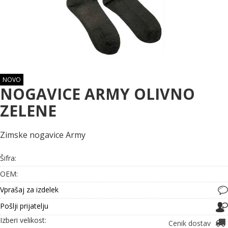
NOVO
NOGAVICE ARMY OLIVNO
ZELENE
Zimske nogavice Army
Šifra:
OEM:
Vprašaj za izdelek
Pošlji prijatelju
Izberi velikost:
Cenik dostav